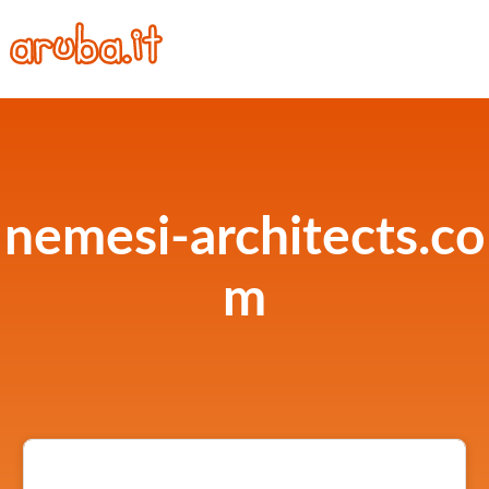
nemesi-architects.co
m